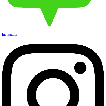
Instagram