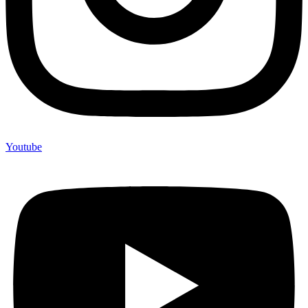
Youtube