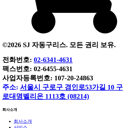
©2026 SJ 자동구리스. 모든 권리 보유.
전화번호:
02-6341-4631
팩스번호: 02-6455-4631
사업자등록번호: 107-20-24863
주소:
서울시 구로구 경인로53가길 10 구
로대명벨리온 1113호 (08214)
회사소개
회사소개
서비스