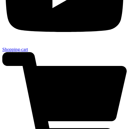
Shopping-cart