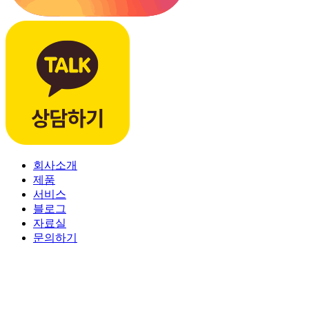
회사소개
제품
서비스
블로그
자료실
문의하기