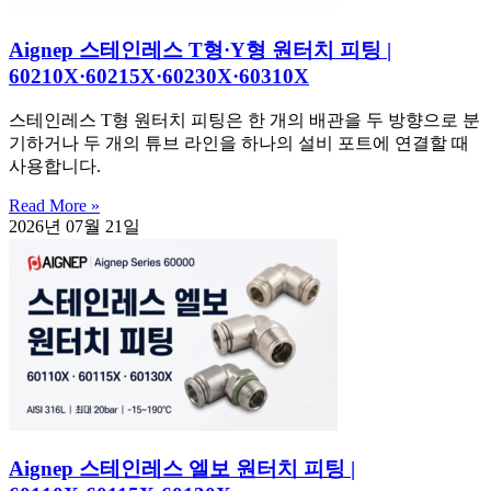
Aignep 스테인레스 T형·Y형 원터치 피팅 |
60210X·60215X·60230X·60310X
스테인레스 T형 원터치 피팅은 한 개의 배관을 두 방향으로 분
기하거나 두 개의 튜브 라인을 하나의 설비 포트에 연결할 때
사용합니다.
Read More »
2026년 07월 21일
Aignep 스테인레스 엘보 원터치 피팅 |