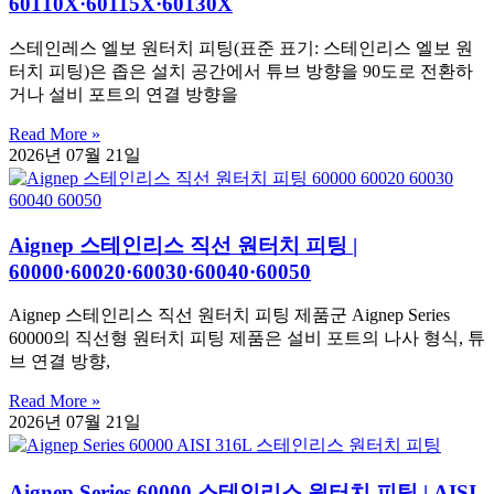
60110X·60115X·60130X
스테인레스 엘보 원터치 피팅(표준 표기: 스테인리스 엘보 원
터치 피팅)은 좁은 설치 공간에서 튜브 방향을 90도로 전환하
거나 설비 포트의 연결 방향을
Read More »
2026년 07월 21일
Aignep 스테인리스 직선 원터치 피팅 |
60000·60020·60030·60040·60050
Aignep 스테인리스 직선 원터치 피팅 제품군 Aignep Series
60000의 직선형 원터치 피팅 제품은 설비 포트의 나사 형식, 튜
브 연결 방향,
Read More »
2026년 07월 21일
Aignep Series 60000 스테인리스 원터치 피팅 | AISI