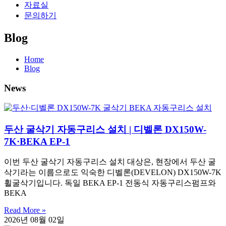
자료실
문의하기
Blog
Home
Blog
News
두산 굴삭기 자동구리스 설치 | 디벨론 DX150W-
7K·BEKA EP-1
이번 두산 굴삭기 자동구리스 설치 대상은, 현장에서 두산 굴
삭기라는 이름으로도 익숙한 디벨론(DEVELON) DX150W-7K
휠굴삭기입니다. 독일 BEKA EP-1 전동식 자동구리스펌프와
BEKA
Read More »
2026년 08월 02일