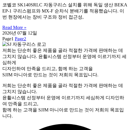
코벨코 SK140SRLC 자동구리스 설치를 위해 독일 생산 BEKA
EP-1 구리스펌프와 MX-F 순차식 분배기를 적용했습니다. 이
번 현장에서는 장비 구조와 정비 접근성,
Read More »
2026년 07월 12일
Page
1
Page
2
저희는 단순히 좋은 제품을 골라 적절한 가격에 판매하는 데
그치지 않습니다. 윤활시스템 선정부터 운영에 이르기까지 세
심하게
디자인하여 만족을 드리고, 함께 하는 고객을
SJJM 마니아로 만드는 것이 저희의 목표입니다.
저희는 단순히 좋은 제품을 골라 적절한 가격에 판매하는 데
그치지 않습니다.
윤활시스템 선정부터 운영에 이르기까지 세심하게 디자인하
여 만족을 드리고,
함께 하는 고객을 SJJM 마니아로 만드는 것이 저희의 목표입
니다.