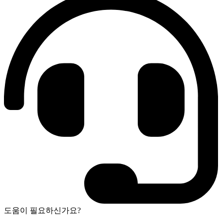
도움이 필요하신가요?