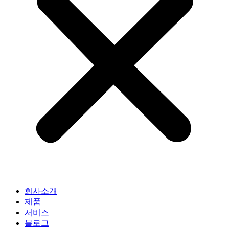
회사소개
제품
서비스
블로그