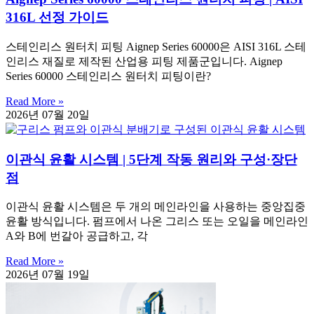
316L 선정 가이드
스테인리스 원터치 피팅 Aignep Series 60000은 AISI 316L 스테
인리스 재질로 제작된 산업용 피팅 제품군입니다. Aignep
Series 60000 스테인리스 원터치 피팅이란?
Read More »
2026년 07월 20일
이관식 윤활 시스템 | 5단계 작동 원리와 구성·장단
점
이관식 윤활 시스템은 두 개의 메인라인을 사용하는 중앙집중
윤활 방식입니다. 펌프에서 나온 그리스 또는 오일을 메인라인
A와 B에 번갈아 공급하고, 각
Read More »
2026년 07월 19일