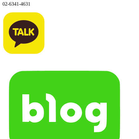
02-6341-4631