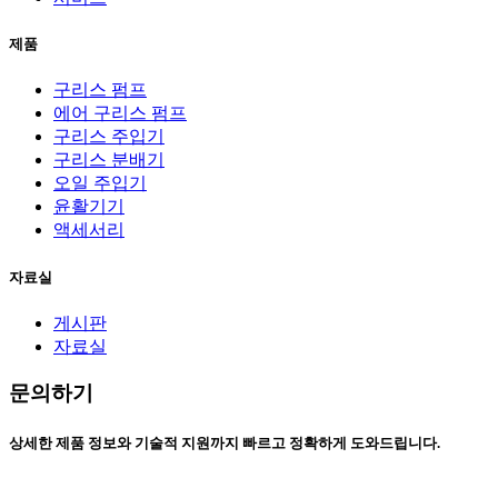
제품
구리스 펌프
에어 구리스 펌프
구리스 주입기
구리스 분배기
오일 주입기
윤활기기
액세서리
자료실
게시판
자료실
문의하기
상세한 제품 정보와 기술적 지원까지 빠르고 정확하게 도와드립니다.