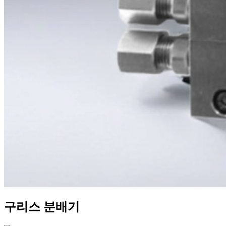
구리스 분배기