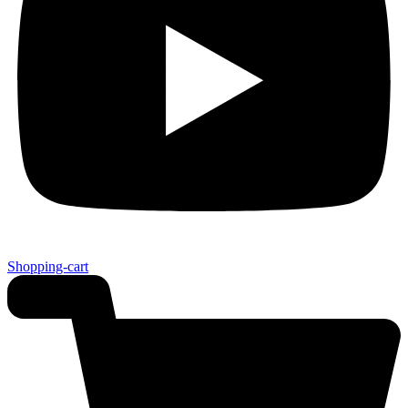
Shopping-cart