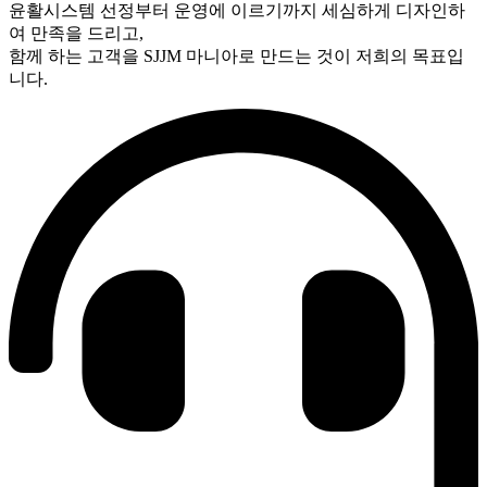
윤활시스템 선정부터 운영에 이르기까지 세심하게 디자인하
여 만족을 드리고,
함께 하는 고객을 SJJM 마니아로 만드는 것이 저희의 목표입
니다.