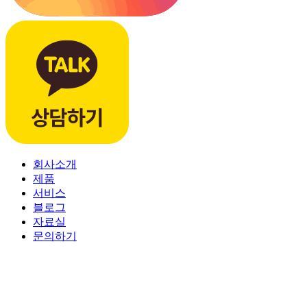
회사소개
제품
서비스
블로그
자료실
문의하기