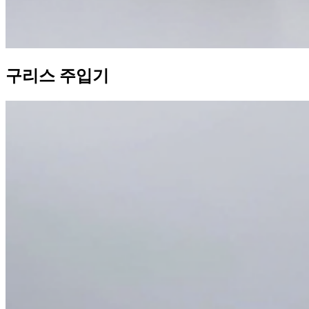
구리스 주입기