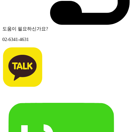
도움이 필요하신가요?
02-6341-4631