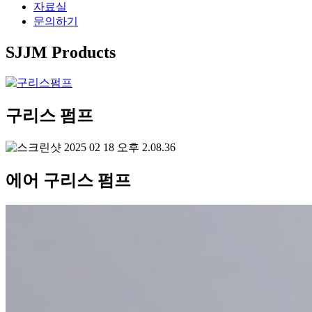
자료실
문의하기
SJJM Products
구리스 펌프
에어 구리스 펌프