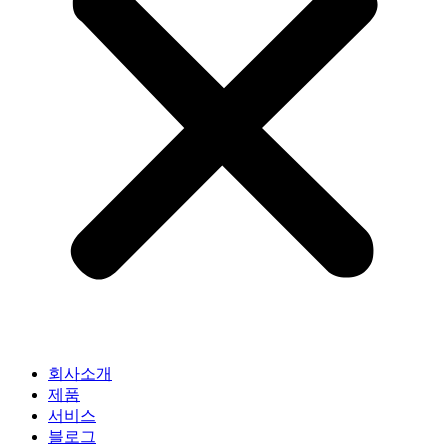
회사소개
제품
서비스
블로그