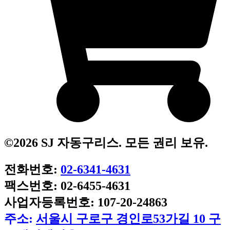
©2026 SJ 자동구리스. 모든 권리 보유.
전화번호:
02-6341-4631
팩스번호: 02-6455-4631
사업자등록번호: 107-20-24863
주소:
서울시 구로구 경인로53가길 10 구