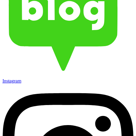
Instagram