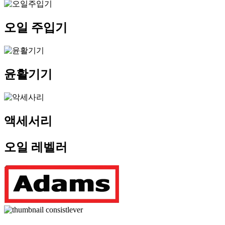
오일 주입기
윤활기기
액세서리
오일 레벨러