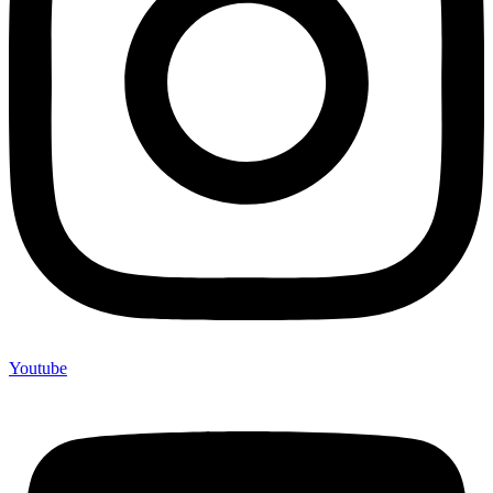
Youtube