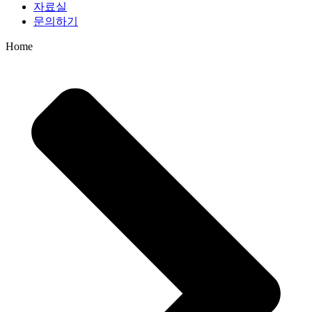
자료실
문의하기
Home