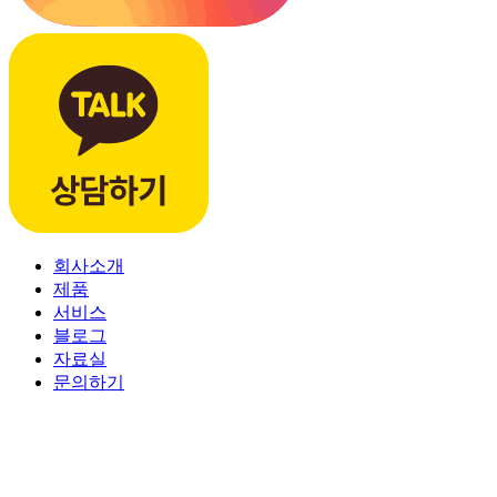
회사소개
제품
서비스
블로그
자료실
문의하기