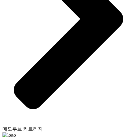
메모루브 카트리지