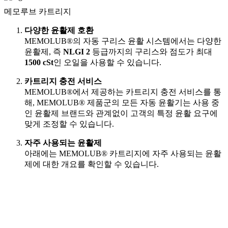
메모루브 카트리지
다양한 윤활제 호환
MEMOLUB®의 자동 구리스 윤활 시스템에서는 다양한
윤활제, 즉
NLGI 2
등급까지의 구리스와 점도가 최대
1500 cSt
인 오일을 사용할 수 있습니다.
카트리지 충전 서비스
MEMOLUB®에서 제공하는 카트리지 충전 서비스를 통
해, MEMOLUB® 제품군의 모든 자동 윤활기는 사용 중
인 윤활제 브랜드와 관계없이 고객의 특정 윤활 요구에
맞게 조정할 수 있습니다.
자주 사용되는 윤활제
아래에는 MEMOLUB® 카트리지에 자주 사용되는 윤활
제에 대한 개요를 확인할 수 있습니다.