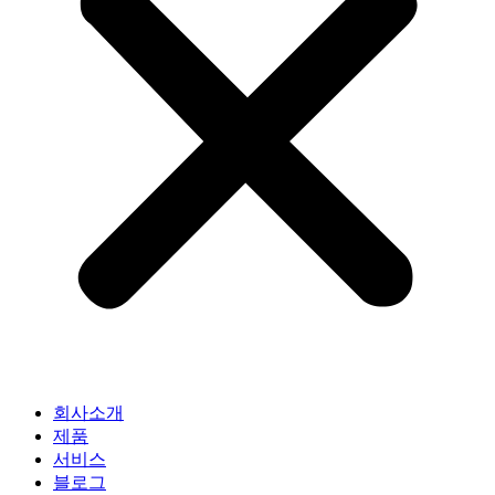
회사소개
제품
서비스
블로그