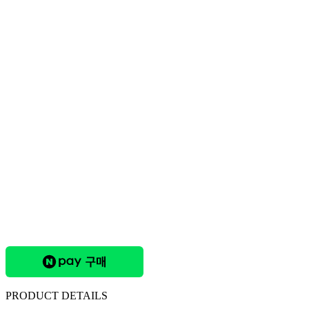
PRODUCT DETAILS