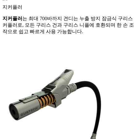
지커플러
지커플러
는 최대 700바까지 견디는 누출 방지 잠금식 구리스
커플러로, 모든 구리스 건과 구리스 니플에 호환되며 한 손 조
작으로 쉽고 빠르게 사용 가능합니다.