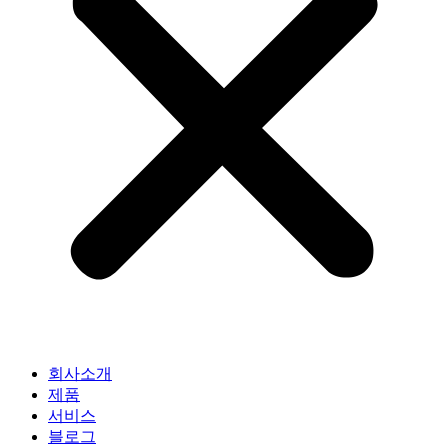
회사소개
제품
서비스
블로그