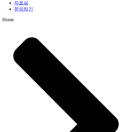
자료실
문의하기
Home