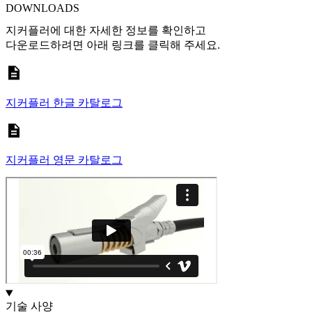
DOWNLOADS
지커플러에 대한 자세한 정보를 확인하고
다운로드하려면 아래 링크를 클릭해 주세요.
지커플러 한글 카탈로그
지커플러 영문 카탈로그
기술 사양