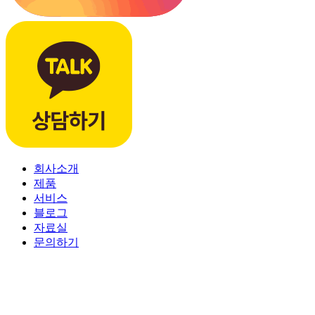
회사소개
제품
서비스
블로그
자료실
문의하기