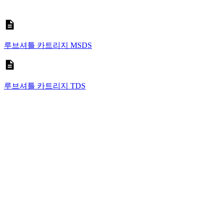
루브셔틀 카트리지 MSDS
루브셔틀 카트리지 TDS