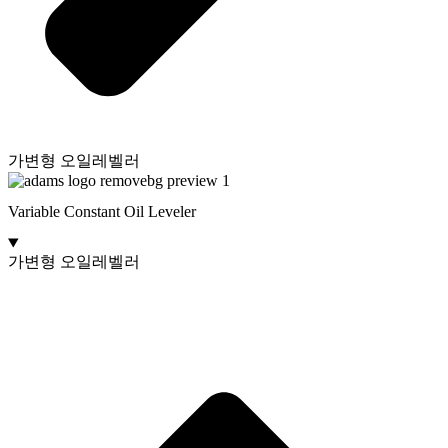
가변형 오일레벨러
Variable Constant Oil Leveler
가변형 오일레벨러