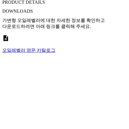
PRODUCT DETAILS
DOWNLOADS
가변형 오일레벨러에 대한 자세한 정보를 확인하고
다운로드하려면 아래 링크를 클릭해 주세요.
오일레벨러 영문 카탈로그