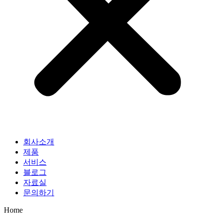
회사소개
제품
서비스
블로그
자료실
문의하기
Home