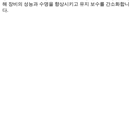
해 장비의 성능과 수명을 향상시키고 유지 보수를 간소화합니
다.