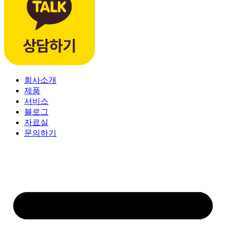
회사소개
제품
서비스
블로그
자료실
문의하기