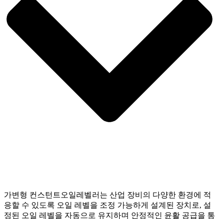
가변형 컨스턴트오일레벨러는 산업 장비의 다양한 환경에 적
응할 수 있도록 오일 레벨을 조정 가능하게 설계된 장치로, 설
정된 오일 레벨을 자동으로 유지하며 안정적인 윤활 공급을 통