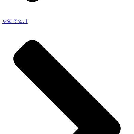
오일 주입기