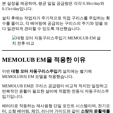
본 설정을 제공하며, 평균 일일 공급량은 각각 0.30cc/day와
0.15cc/day입니다.
설치 후에는 작업자가 주기적으로 직접 구리스를 주입하는 횟
수를 줄이고, 각 베어링에 공급되는 구리스의 주기와 양을 보
다 일관되게 관리할 수 있도록 개선했습니다.
MEMOLUB EM을 적용한 이유
이번
대형 모터 자동구리스주입기
설치에는 벨기에
MEMOLUB의 EM 모델을 적용했습니다.
MEMOLUB EM은 구리스 공급량이 비교적 적지만 일정하고
반복적인 윤활이 필요한 설비에 적합한 전동식 자동구리스주
입기입니다.
배터리로 작동하는 재사용형 단일 포인트 시스템이며, 전기모
터, 소형 베어링, 체인, 리니어 가이드와 같이
소량의 윤활제를