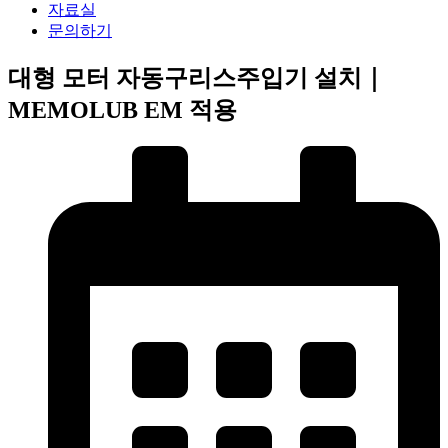
자료실
문의하기
대형 모터 자동구리스주입기 설치｜
MEMOLUB EM 적용