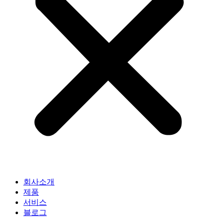
회사소개
제품
서비스
블로그