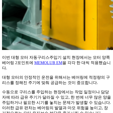
이번 대형 모터 자동구리스주입기 설치 현장에서는 모터 양쪽
베어링 2포인트에
MEMOLUB EM
을 각각 한 대씩 적용했습니
다.
대형 모터의 안정적인 운전을 위해서는 베어링에 적정량의 구
리스를 정해진 주기에 맞춰 공급하는 것이 중요합니다.
수동으로 구리스를 주입하는 현장에서는 작업 일정이나 담당
자에 따라 급유 주기가 달라질 수 있고, 한 번에 너무 많은 양을
주입하거나 필요한 시기를 놓치는 문제가 발생할 수 있습니다.
이러한 급유 편차는 베어링의 발열과 마모 위험을 높이고, 장