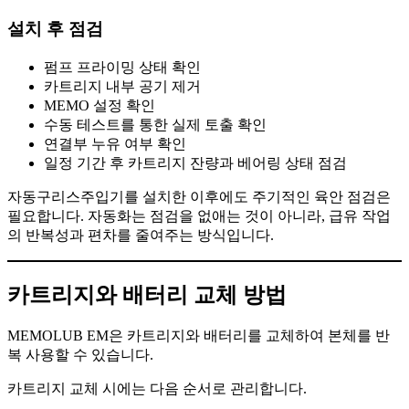
설치 후 점검
펌프 프라이밍 상태 확인
카트리지 내부 공기 제거
MEMO 설정 확인
수동 테스트를 통한 실제 토출 확인
연결부 누유 여부 확인
일정 기간 후 카트리지 잔량과 베어링 상태 점검
자동구리스주입기를 설치한 이후에도 주기적인 육안 점검은
필요합니다. 자동화는 점검을 없애는 것이 아니라, 급유 작업
의 반복성과 편차를 줄여주는 방식입니다.
카트리지와 배터리 교체 방법
MEMOLUB EM은 카트리지와 배터리를 교체하여 본체를 반
복 사용할 수 있습니다.
카트리지 교체 시에는 다음 순서로 관리합니다.