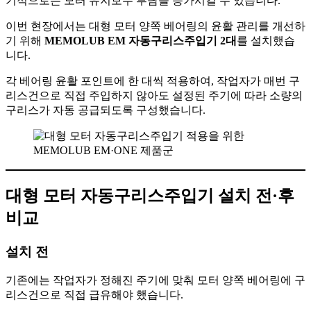
기적으로는 모터 유지보수 부담을 증가시킬 수 있습니다.
이번 현장에서는 대형 모터 양쪽 베어링의 윤활 관리를 개선하
기 위해
MEMOLUB EM 자동구리스주입기 2대
를 설치했습
니다.
각 베어링 윤활 포인트에 한 대씩 적용하여, 작업자가 매번 구
리스건으로 직접 주입하지 않아도 설정된 주기에 따라 소량의
구리스가 자동 공급되도록 구성했습니다.
대형 모터 자동구리스주입기 설치 전·후
비교
설치 전
기존에는 작업자가 정해진 주기에 맞춰 모터 양쪽 베어링에 구
리스건으로 직접 급유해야 했습니다.