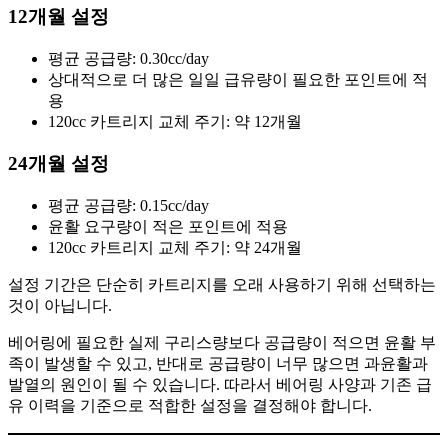
12개월 설정
평균 공급량: 0.30cc/day
상대적으로 더 많은 일일 급유량이 필요한 포인트에 적
용
120cc 카트리지 교체 주기: 약 12개월
24개월 설정
평균 공급량: 0.15cc/day
윤활 요구량이 적은 포인트에 적용
120cc 카트리지 교체 주기: 약 24개월
설정 기간은 단순히 카트리지를 오래 사용하기 위해 선택하는
것이 아닙니다.
베어링에 필요한 실제 구리스량보다 공급량이 적으면 윤활 부
족이 발생할 수 있고, 반대로 공급량이 너무 많으면 과윤활과
발열의 원인이 될 수 있습니다. 따라서 베어링 사양과 기존 급
유 이력을 기준으로 적합한 설정을 결정해야 합니다.