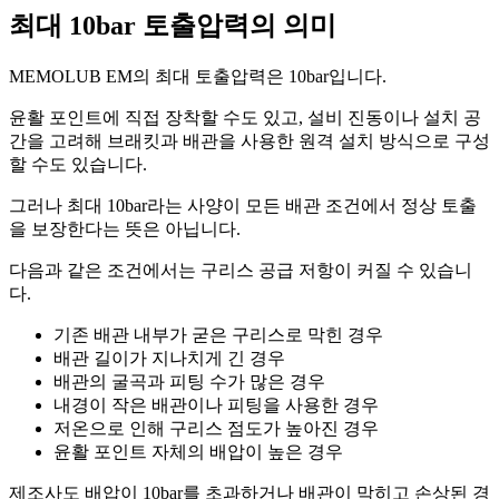
최대 10bar 토출압력의 의미
MEMOLUB EM의 최대 토출압력은 10bar입니다.
윤활 포인트에 직접 장착할 수도 있고, 설비 진동이나 설치 공
간을 고려해 브래킷과 배관을 사용한 원격 설치 방식으로 구성
할 수도 있습니다.
그러나 최대 10bar라는 사양이 모든 배관 조건에서 정상 토출
을 보장한다는 뜻은 아닙니다.
다음과 같은 조건에서는 구리스 공급 저항이 커질 수 있습니
다.
기존 배관 내부가 굳은 구리스로 막힌 경우
배관 길이가 지나치게 긴 경우
배관의 굴곡과 피팅 수가 많은 경우
내경이 작은 배관이나 피팅을 사용한 경우
저온으로 인해 구리스 점도가 높아진 경우
윤활 포인트 자체의 배압이 높은 경우
제조사도 배압이 10bar를 초과하거나 배관이 막히고 손상된 경