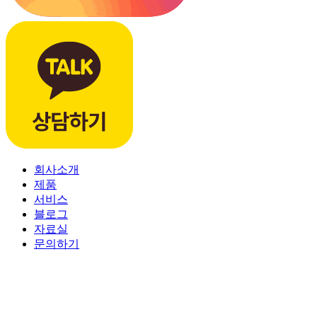
회사소개
제품
서비스
블로그
자료실
문의하기