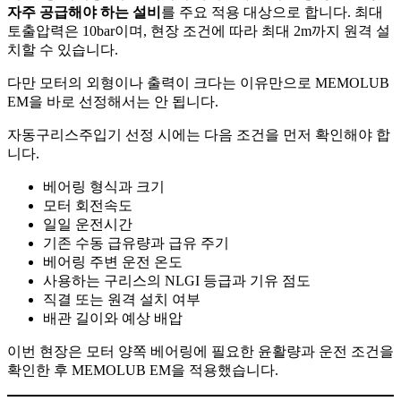
자주 공급해야 하는 설비
를 주요 적용 대상으로 합니다. 최대
토출압력은 10bar이며, 현장 조건에 따라 최대 2m까지 원격 설
치할 수 있습니다.
다만 모터의 외형이나 출력이 크다는 이유만으로 MEMOLUB
EM을 바로 선정해서는 안 됩니다.
자동구리스주입기 선정 시에는 다음 조건을 먼저 확인해야 합
니다.
베어링 형식과 크기
모터 회전속도
일일 운전시간
기존 수동 급유량과 급유 주기
베어링 주변 운전 온도
사용하는 구리스의 NLGI 등급과 기유 점도
직결 또는 원격 설치 여부
배관 길이와 예상 배압
이번 현장은 모터 양쪽 베어링에 필요한 윤활량과 운전 조건을
확인한 후 MEMOLUB EM을 적용했습니다.