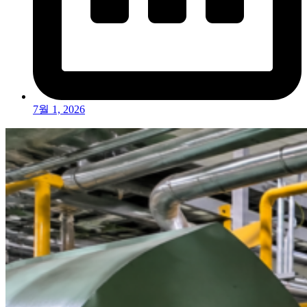
7월 1, 2026