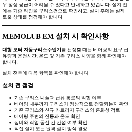
우 정상 공급이 어려울 수 있다고 안내하고 있습니다. 설치 전
에는 기존 라인을 구리스건으로 확인하고, 설치 후에는 실제
토출 상태를 점검해야 합니다.
MEMOLUB EM 설치 시 확인사항
대형 모터 자동구리스주입기
를 선정할 때는 베어링의 요구 급
유량과 운전시간, 온도 및 기존 구리스 사양을 함께 확인해야
합니다.
설치 전후에 다음 항목을 확인해야 합니다.
설치 전 점검
기존 구리스 니플과 급유 통로의 막힘 여부
베어링 내부까지 구리스가 정상적으로 전달되는지 확인
기존 구리스와 신규 카트리지 구리스의 혼화성 검토
베어링 주변의 진동과 온도 확인
장비와 작업 동선 간 간섭 여부 확인
직접 설치 또는 원격 설치 방식 결정