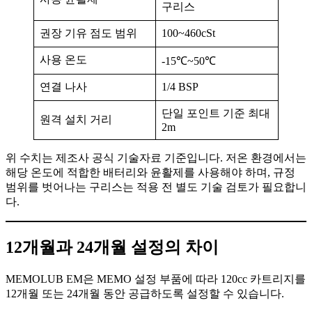
구리스
권장 기유 점도 범위
100~460cSt
사용 온도
-15℃~50℃
연결 나사
1/4 BSP
단일 포인트 기준 최대
원격 설치 거리
2m
위 수치는 제조사 공식 기술자료 기준입니다. 저온 환경에서는
해당 온도에 적합한 배터리와 윤활제를 사용해야 하며, 규정
범위를 벗어나는 구리스는 적용 전 별도 기술 검토가 필요합니
다.
12개월과 24개월 설정의 차이
MEMOLUB EM은 MEMO 설정 부품에 따라 120cc 카트리지를
12개월 또는 24개월 동안 공급하도록 설정할 수 있습니다.