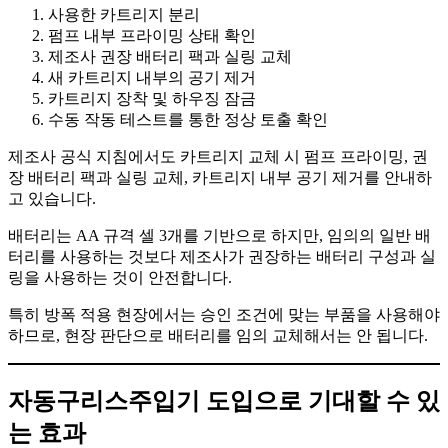
사용한 카트리지 분리
펌프 내부 프라이밍 상태 확인
제조사 권장 배터리 팩과 실링 교체
새 카트리지 내부의 공기 제거
카트리지 장착 및 하우징 잠금
수동 작동 테스트를 통한 정상 토출 확인
제조사 공식 지침에서도 카트리지 교체 시 펌프 프라이밍, 권
장 배터리 팩과 실링 교체, 카트리지 내부 공기 제거를 안내하
고 있습니다.
배터리는 AA 규격 셀 3개를 기반으로 하지만, 임의의 일반 배
터리를 사용하는 것보다 제조사가 권장하는 배터리 구성과 실
링을 사용하는 것이 안전합니다.
특히 방폭 적용 현장에서는 승인 조건에 맞는 부품을 사용해야
하므로, 현장 판단으로 배터리를 임의 교체해서는 안 됩니다.
자동구리스주입기 도입으로 기대할 수 있
는 효과